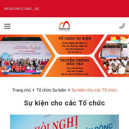
MEGALINK GLOBAL., JSC
Trang chủ
Tổ chức Sự kiện
Sự kiện cho các Tổ chức
Sự kiện cho các Tổ chức